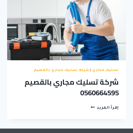
تسليك مجاري
|
شركة تسليك مجاري بالقصيم
شركة تسليك مجاري بالقصيم
0560664595
شركة
إقرأ المزيد
تسليك
مجاري
بالقصيم