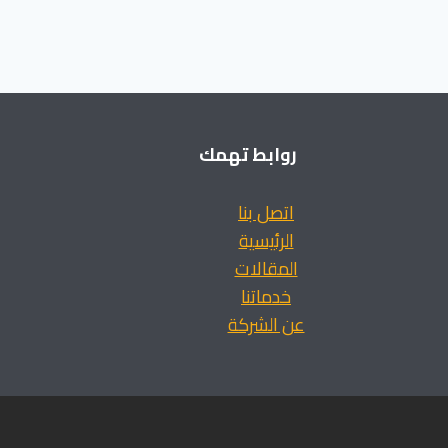
روابط تهمك
اتصل بنا
الرئيسية
المقالات
خدماتنا
عن الشركة