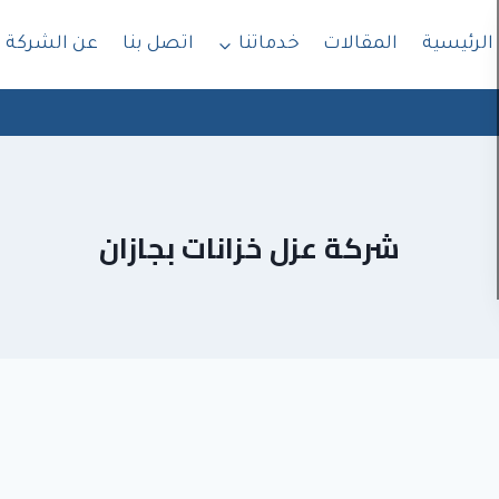
الرئيسية
المقالات
خدماتنا
اتصل بنا
عن الشركة
شركة عزل خزانات بجازان