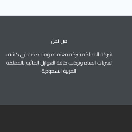
فرسان
من نحن
شركة المملكة شركة معتمدة ومتخصصة في كشف
تسربات المياه وتركيب كافة العوازل المائية بالمملكة
العربية السعودية