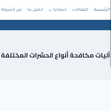
الرئيسية
المقالات
خدماتنا
اتصل بنا
عن الشركة
آليات مكافحة أنواع الحشرات المختلفة