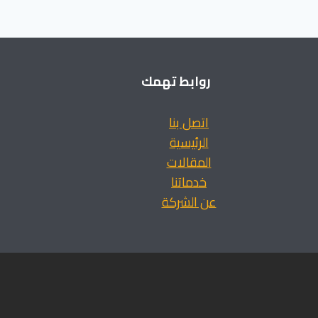
روابط تهمك
اتصل بنا
الرئيسية
المقالات
خدماتنا
عن الشركة