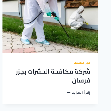
غير مصنف
شركة مكافحة الحشرات بجزر
فرسان
شركة
إقرأ المزيد
مكافحة
الحشرات
بجزر