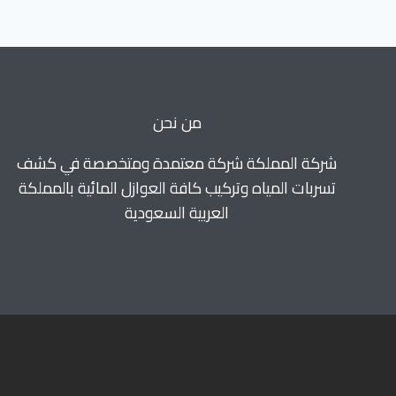
مع
الضمان0571520064
من نحن
شركة المملكة شركة معتمدة ومتخصصة في كشف
تسربات المياه وتركيب كافة العوازل المائية بالمملكة
العربية السعودية