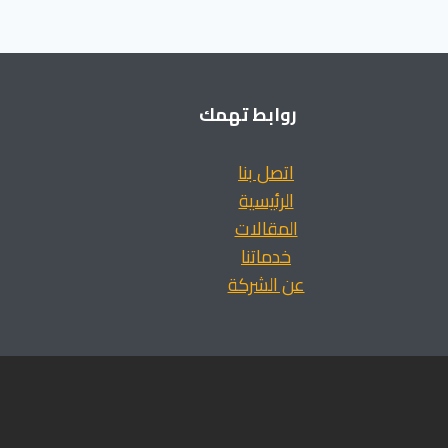
روابط تهمك
اتصل بنا
الرئيسية
المقالات
خدماتنا
عن الشركة