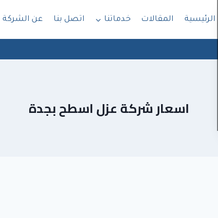
الرئيسية
المقالات
خدماتنا
اتصل بنا
عن الشركة
اسعار شركة عزل اسطح بجدة