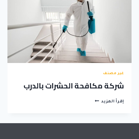
غير مصنف
شركة مكافحة الحشرات بالدرب
شركة
إقرأ المزيد
مكافحة
الحشرات
بالدرب