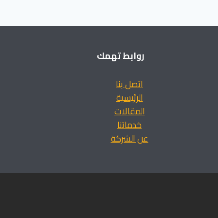
روابط تهمك
اتصل بنا
الرئيسية
المقالات
خدماتنا
عن الشركة