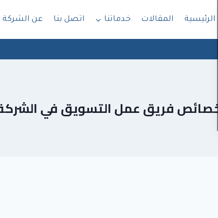
الرئيسية
المقالات
خدماتنا
اتصل بنا
عن الشركة
صائص فريق عمل التسويق في الشركة