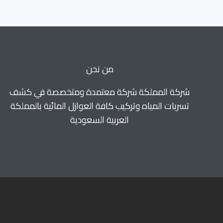
من نحن
شركة المملكة شركة معتمدة ومتخصصة في كشف
تسربات المياه وتركيب كافة العوازل المائية بالمملكة
العربية السعودية