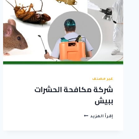
غير مصنف
شركة مكافحة الحشرات
ببيش
شركة
إقرأ المزيد
مكافحة
الحشرات
ببيش