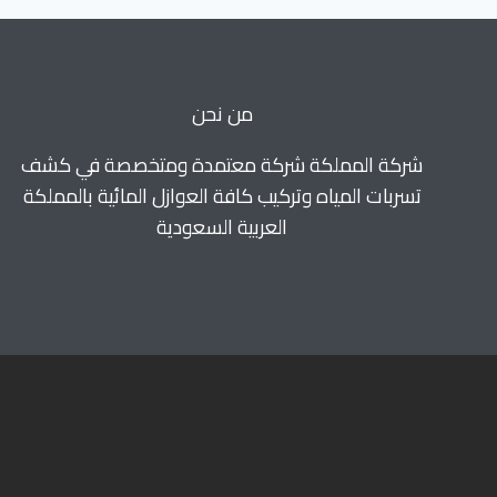
من نحن
شركة المملكة شركة معتمدة ومتخصصة في كشف
تسربات المياه وتركيب كافة العوازل المائية بالمملكة
العربية السعودية