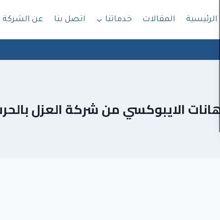
الرئيسية
المقالات
خدماتنا
اتصل بنا
عن الشركة
انات الايبوكسي من شركة العزل بالحر