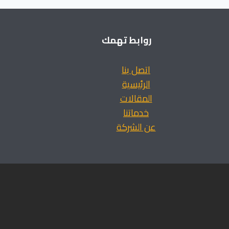
روابط تهمك
اتصل بنا
الرئيسية
المقالات
خدماتنا
عن الشركة