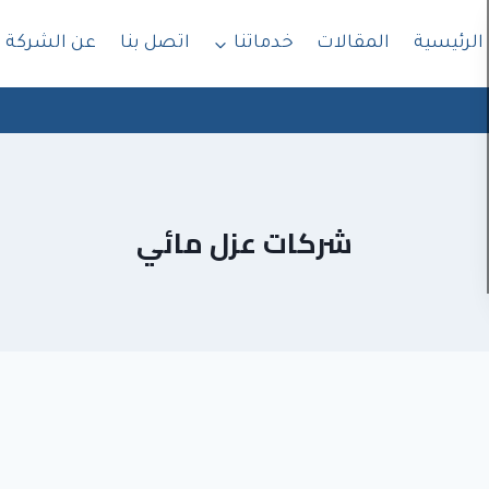
الرئيسية
المقالات
خدماتنا
اتصل بنا
عن الشركة
شركات عزل مائي