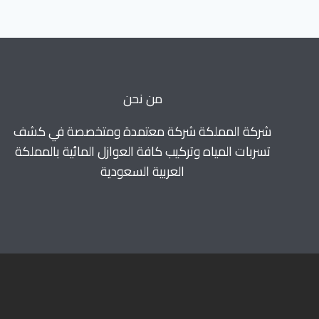
بالباحة
من نحن
شركة المملكة شركة معتمدة ومتخصصة في كشف
تسربات المياه وتركيب كافة العوازل المائية بالمملكة
العربية السعودية