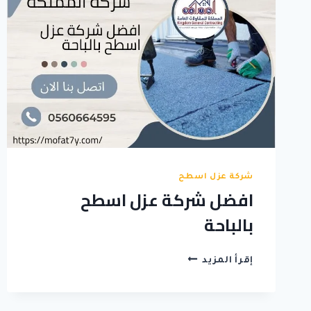
شركة عزل اسطح
افضل شركة عزل اسطح
بالباحة
افضل
إقرأ المزيد
شركة
عزل
اسطح