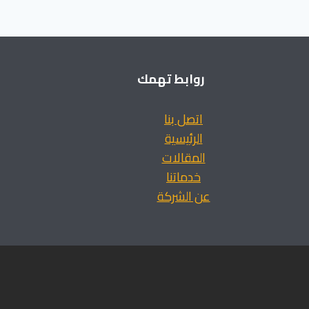
روابط تهمك
اتصل بنا
الرئيسية
المقالات
خدماتنا
عن الشركة