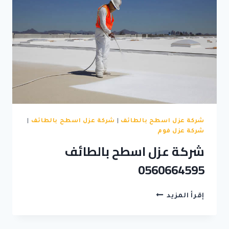
شركة عزل اسطح بالطائف
|
شركة عزل اسطح بالطائف
|
شركة عزل فوم
شركة عزل اسطح بالطائف
0560664595
شركة
إقرأ المزيد
عزل
اسطح