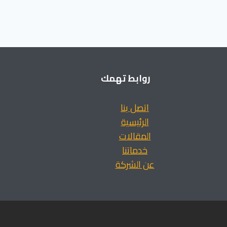
روابط تهمك
اتصل بنا
الرئيسية
المقالات
خدماتنا
عن الشركة