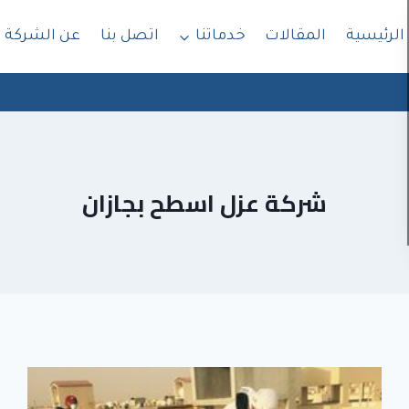
الرئيسية
المقالات
خدماتنا
اتصل بنا
عن الشركة
شركة عزل اسطح بجازان