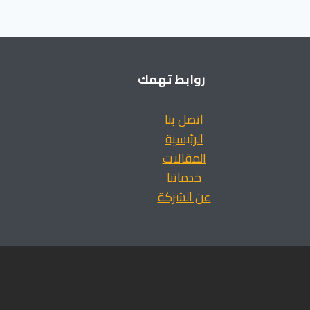
روابط تهمك
اتصل بنا
الرئيسية
المقالات
خدماتنا
عن الشركة