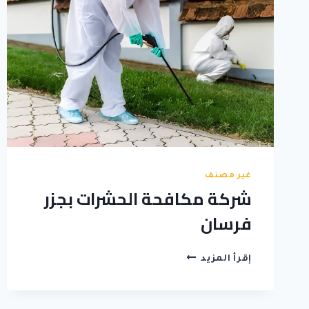
غير مصنف
شركة مكافحة الحشرات بجزر
فرسان
شركة
إقرأ المزيد
مكافحة
الحشرات
بجزر