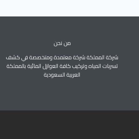
فرسان
من نحن
شركة المملكة شركة معتمدة ومتخصصة في كشف
تسربات المياه وتركيب كافة العوازل المائية بالمملكة
العربية السعودية