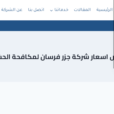
الرئيسية
المقالات
خدماتنا
اتصل بنا
عن الشركة
اسعار شركة جزر فرسان لمكافحة الح