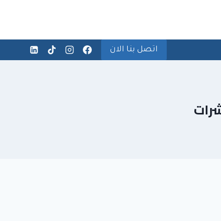
اتصل بنا الان
شرات