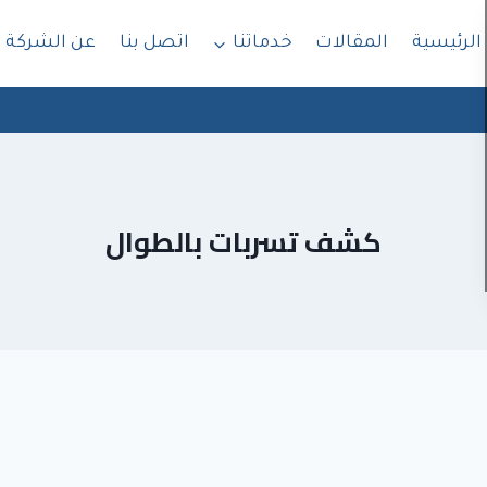
الرئيسية
المقالات
خدماتنا
اتصل بنا
عن الشركة
كشف تسربات بالطوال