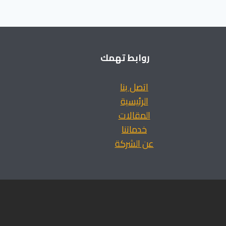
روابط تهمك
اتصل بنا
الرئيسية
المقالات
خدماتنا
عن الشركة