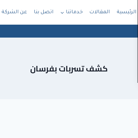
الرئيسية
المقالات
خدماتنا
اتصل بنا
عن الشركة
كشف تسربات بفرسان