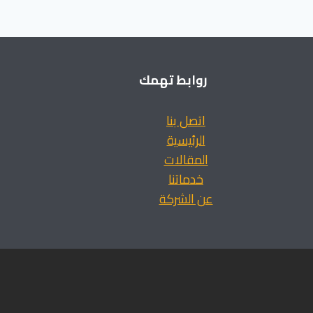
روابط تهمك
اتصل بنا
الرئيسية
المقالات
خدماتنا
عن الشركة