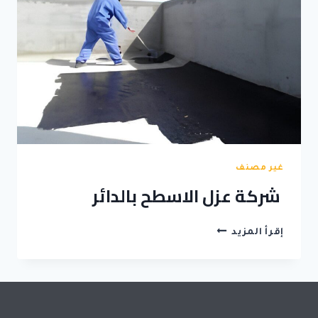
غير مصنف
شركة عزل الاسطح بالدائر
شركة
إقرأ المزيد
عزل
الاسطح
بالدائر