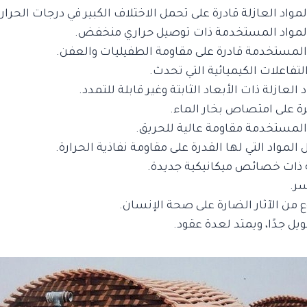
مواد العازلة قادرة على تحمل الاختلاف الكبير في درجات الحرارة
لمواد المستخدمة ذات توصيل حراري منخفض.
 المستخدمة قادرة على مقاومة الطفيليات والعفن.
لتفاعلات الكيميائية التي تحدث.
 العازلة ذات الأبعاد الثابتة وغير قابلة للتمدد.
رة على امتصاص بخار الماء.
 المستخدمة مقاومة عالية للحريق.
لمواد التي لها القدرة على مقاومة نفاذية الحرارة.
ة ذات خصائص ميكانيكية جديدة.
سر.
 من الآثار الضارة على صحة الإنسان.
ل جدًا، ويمتد لعدة عقود.