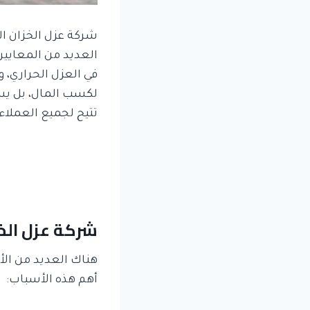
شركة عزل الخزان ا
العديد من المعايير
في العزل الحراري، و
لكسب المال، بل يسع
تتيح لجميع العملاء
شركة عزل الخز
هناك العديد من ال
أهم هذه الأسباب: