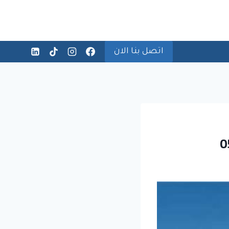
اتصل بنا الان