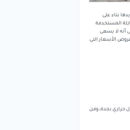
دها بناء على
ازلة المستخدمة
ى أنه لا يسعى
عروض الأسعار التي
 حراري بجدة، ومن