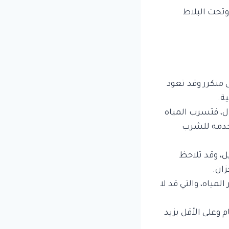
وتحت البلاط
 متكرر وقد تعود
ة.
ل، فتسرب المياه
خدمه للشرب
، وقد تلاحظ
زان.
لمياه، والتي قد لا
وعلى الأقل يزيد