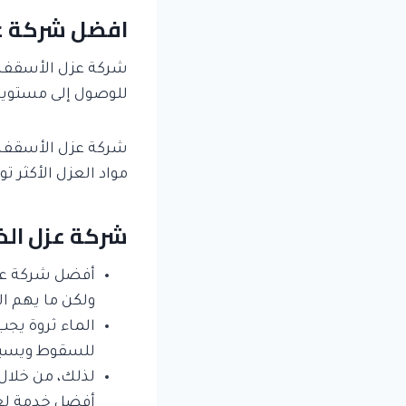
افضل شركة عز
شركة عزل الأسقف
للوصول إلى مستويات
شركة عزل الأسقف ب
مواد العزل الأكثر تو
شركة عزل الخ
أفضل شركة عز
ولكن ما يهم ال
الماء ثروة يج
للسقوط ويسبب
لذلك، من خلال
أفضل خدمة لعز