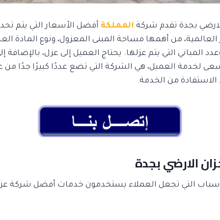
لارضي بجدة تقدم شركة
المملكة
أفضل الأسعار التي يتم تحدي
 العالمية، من أهمها مساحة المبنى المعزول، ونوع المادة الع
عدد المباني التي يتم عزلها. يحتاج العميل إلى عزل، بالإضافة إل
ى لخدمة العميل، هي الشركة التي تضع عددًا كبيرًا جدًا من 
 الاستفادة من الخدمة.
ان الارضي بجدة
أسباب التي تجعل العملاء يستخدمون خدمات أفضل شركة عزل