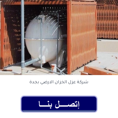
شركة عزل الخزان الارضي بجدة