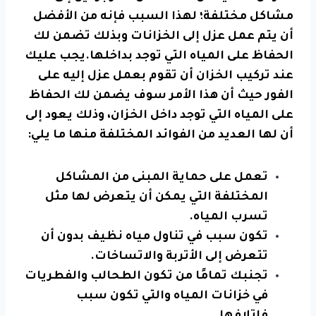
مشاكل مختلفة؛ لهذا السبب فإنه من الأفضل
أن يتم عمل عزل إلى الخزانات وبذلك تضمن لك
الحفاظ على المياه التي توجد بداخلها.يجب عليك
عند تركيب الخزان أن تقوم بعمل عزل إليه على
الفور حيث أن هذا الأمر سوف يضمن لك الحفاظ
على المياه التي توجد داخل الخزان، وذلك يعود إلى
أن لها العديد من الفوائد المختلفة منها ما يلي:
تعمل على حماية المبنى من المشاكل
المختلفة التي يمكن أن يتعرض لها مثل
تسرب المياه
.
تكون سبب في تناول مياه نظيف بدون أن
تتعرض إلى الأتربة والاتساخات.
تجنبك تمامًا من تكون الطحالب والفطريات
في خزانات المياه والتي تكون سبب