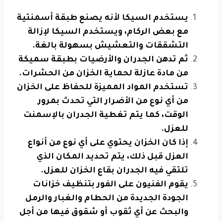
يستخدم السيكا لأنه يصنع طبقة أسمنتية
مع بعض الركام، ويستخدم السيكا لإزالة
التشققات والتعشيش بسهولة بالغة.
ثم تدهن الجدران والأرضيات بطبقة سميكة
من مادة عازلة لحماية الخزان من الحشرات.
تستخدم المواد المميزة للحفاظ على الخزان
من أي نوع من الأضرار التي تحدث بمرور
الوقت، كما يتم تغطية الجدران بالإسمنت
للعزل.
إذا كان الخزان يحتوي على أي نوع من أنواع
العزل قبل ذلك، يتم تحديد المكان الذي
تلتقي فيه الجدران بقاع الخزان للعزل.
يقوم الفنيون على الفور بتنظيف خزانات
الجودة الجديدة من الحطام والغبار والرمل
والبحث عن أي ثقوب أو شقوق فيها من أجل