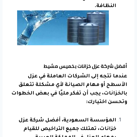
النظافة.
أفضل شركة عزل خزانات بخميس مشيط
عندما تتجه إلى الشركات العاملة في عزل
الأسطح أو مهام الصيانة لأي مشكلة تتعلق
بالخزانات، يجب أن تفكر مليًا في بعض الخطوات
وتحسن اختيارك:
المؤسسة السعودية، أفضل شركة عزل
خزانات، تمتلك جميع التراخيص للقيام