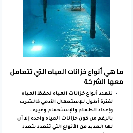
ما هي أنواع خزانات المياه التي تتعامل
معها الشركة
تتعدد أنواع خزانات المياه لحفظ المياه
لفترة أطول للإستعمال الآدمي كالشرب
وإعداد الطعام والإستحمام وغيره .
بالرغم من كون خزانات المياه واحده إلا أن
لها العديد من الأنواع التي تتعدد بتعدد