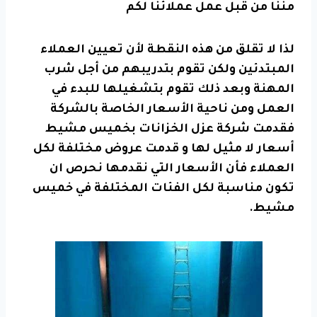
مننا من قبل عمل عملائنا لكم
لذا لا تقلق من هذه النقطة لأن تعيين العملاء
المبتدئين ولكن تقوم بتدريبهم من أجل شرب
المهنة وبعد ذلك تقوم بتشغيلها للبدء في
العمل ومن ناحية الأسعار الخاصة بالشركة
فقدمت شركة عزل الخزانات بخميس مشيط
أسعار لا مثيل لها و قدمت عروض مختلفة لكل
العملاء فأن الأسعار التي نقدمها نحرص ان
تكون مناسبة لكل الفئات المختلفة في خميس
مشيط.