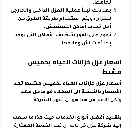
لحامها.
بعد ذلك تبدأ عملية العزل الداخلي والخارجي
للخزان، ويتم استخدام طريقة الطرق من
أجل تحديد أماكن التعشيش.
نقوم على الفور بتنظيف الأماكن التي توجد
بها أعشاش وعلاجها.
أسعار عزل خزانات المياه بخميس
مشيط
أسعار
عزل
خزانات المياه بخميس مشيط تعد
الأسعار بالنسبة إلى العملاء هو عامل مهم
ولكن الأهم من هذا هو أن تقوم الشركة
بتقديم أفضل أنواع الخدمات حيث هذا ما سعت
إليه شركة عزل خزانات أن تجد الخدمة الممتازة