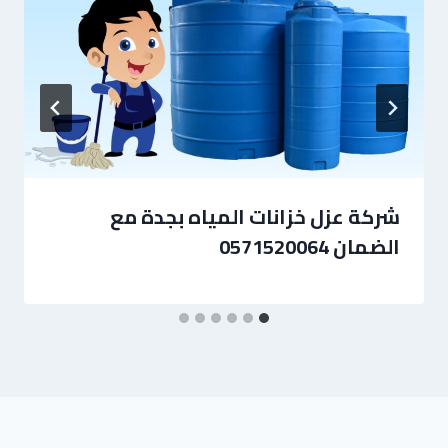
شركة عزل خزانات المياه بجدة مع
الضمان 0571520064