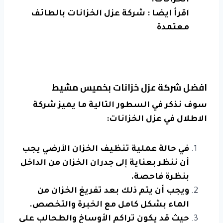
الخزانات.
اقرأ ايضا :
شركة عزل الخزانات بالطائف
معتمدة
افضل شركة عزل خزانات بخميس مشيط
سوف نذكر في السطور التالية ما يميز شركة
الاطلال في عزل الخزانات:
في حالة عملية تنظيف الخزان الأرضي يجب
أن ننظر بعناية إلى جدران الخزان من الداخل
بنظرة فاحصة.
ويجب أن يتم ذلك بعد تفريغ الخزان من
الماء بشكل كامل مع الخبرة والتخصص.
حيث قد يكون تراكم الأوساخ والطحالب على