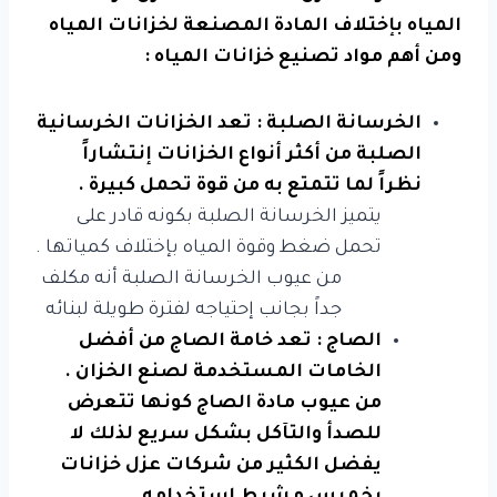
المياه بإختلاف المادة المصنعة لخزانات المياه
ومن أهم مواد تصنيع خزانات المياه :
الخرسانة الصلبة : تعد الخزانات الخرسانية
الصلبة من أكثر أنواع الخزانات إنتشاراً
نظراً لما تتمتع به من قوة تحمل كبيرة .
يتميز الخرسانة الصلبة بكونه قادر على
تحمل ضغط وقوة المياه بإختلاف كمياتها .
من عيوب الخرسانة الصلبة أنه مكلف
جداً بجانب إحتياجه لفترة طويلة لبنائه
الصاج : تعد خامة الصاج من أفضل
الخامات المستخدمة لصنع الخزان .
من عيوب مادة الصاج كونها تتعرض
للصدأ والتآكل بشكل سريع لذلك لا
يفضل الكثير من شركات عزل خزانات