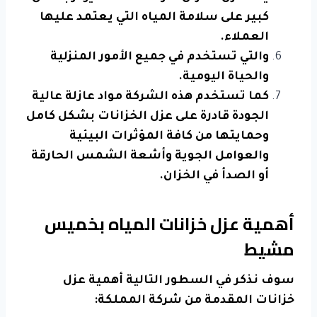
كبير على سلامة المياه التي يعتمد عليها
العملاء.
والتي تستخدم في جميع الأمور المنزلية
والحياة اليومية.
كما تستخدم هذه الشركة مواد عازلة عالية
الجودة قادرة على عزل الخزانات بشكل كامل
وحمايتها من كافة المؤثرات البيئية
والعوامل الجوية وأشعة الشمس الحارقة
أو الصدأ في الخزان.
أهمية عزل خزانات المياه بخميس
مشيط
سوف نذكر في السطور التالية أهمية عزل
خزانات المقدمة من شركة المملكة: