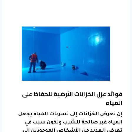
فوائد عزل الخزانات الأرضية للحفاظ على
المياه
إن تعرض الخزانات إلى
تسربات المياه
يجعل
المياه غير صالحة للشرب وتكون سبب في
تعرض العديد من الأشخاص الموجودين إلى