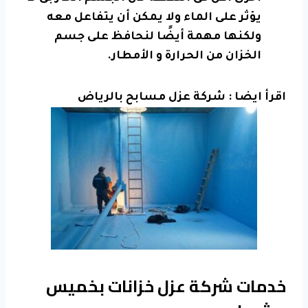
يؤثر على الماء ولا يمكن أن يتفاعل معه
ولكنها مهمة أيضًا لنحافظ على جسم
الخزان من الحرارة و الأمطار.
اقرأ ايضا :
شركة عزل مسابح بالرياض
خدمات شركة عزل خزانات بخميس