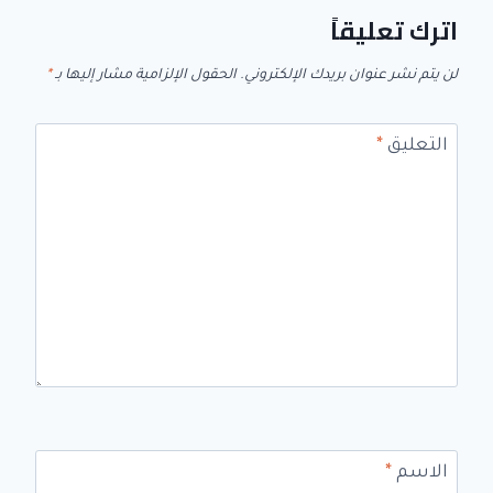
اترك تعليقاً
لن يتم نشر عنوان بريدك الإلكتروني.
الحقول الإلزامية مشار إليها بـ
*
التعليق
*
الاسم
*