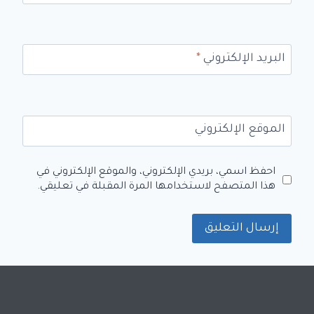
البريد الإلكتروني
*
الموقع الإلكتروني
احفظ اسمي، بريدي الإلكتروني، والموقع الإلكتروني في
هذا المتصفح لاستخدامها المرة المقبلة في تعليقي.