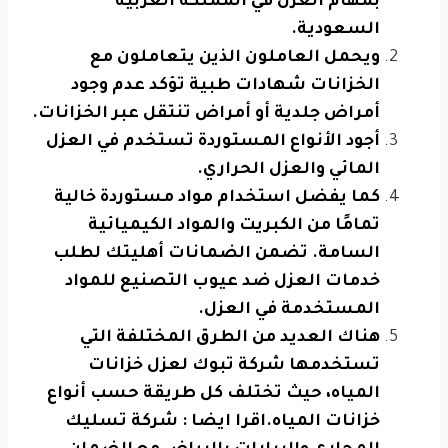
بمهام العزل في المملكة العربية
السعودية.
ويحمل العاملون الذين يتعاملون مع
الخزانات شهادات طبية تؤكد عدم وجود
أمراض جلدية أو أمراض تنتقل عبر الخزانات.
أجود الأنواع المستوردة تستخدم في العزل
المائي والعزل الحراري.
كما يفضل استخدام مواد مستوردة خالية
تمامًا من الكبريت والمواد الكيميائية
السامة. تضمن الضمانات أهليتك لطلب
خدمات العزل ضد عيوب التصنيع للمواد
المستخدمة في العزل.
هناك العديد من الطرق المختلفة التي
تستخدمها شركة تبوك لعزل خزانات
المياه، حيث تختلف كل طريقة حسب أنواع
خزانات المياه.اقرا ايضا :
شركة تسليك