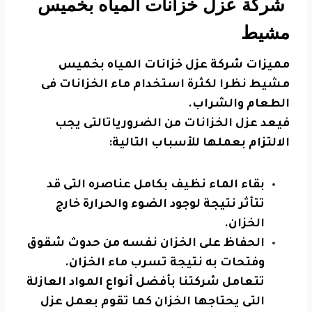
شركة عزل خزانات المياه بخميس
مشيط
مميزات شركة عزل خزانات المياه بخميس
مشيط نظرا لكثرة استخدام ماء الخزانات فى
الطعام والشراب.
فيعد عزل الخزانات من الضرورياتالتى يجب
الالتزام بعملها للأسباب التالية:
بقاء الماء نظيف بكامل عناصره التى قد
تتأثر نتيجة لوجود الضوء والحرارة خارج
الخزان.
الحفاظ على الخزان نفسه من حدوث شقوق
وفتحات به نتيجة تسرب ماء الخزان.
تتعامل شركتنا بأفضل أنواع المواد العازلة
التى يحتاجها الخزان كما تقوم بعمل عزل