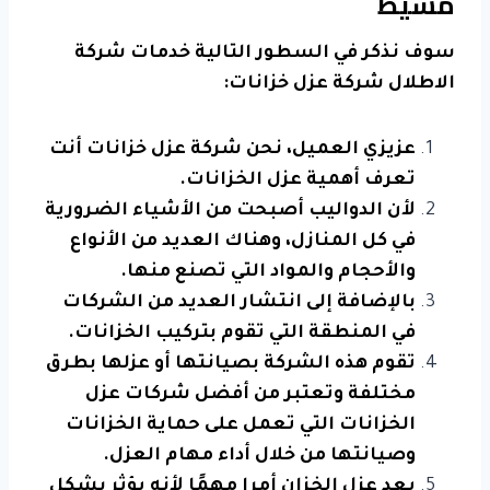
مشيط
سوف نذكر في السطور التالية خدمات شركة
الاطلال شركة عزل خزانات:
عزيزي العميل، نحن شركة عزل خزانات أنت
تعرف أهمية عزل الخزانات.
لأن الدواليب أصبحت من الأشياء الضرورية
في كل المنازل، وهناك العديد من الأنواع
والأحجام والمواد التي تصنع منها.
بالإضافة إلى انتشار العديد من الشركات
في المنطقة التي تقوم بتركيب الخزانات.
تقوم هذه الشركة بصيانتها أو عزلها بطرق
مختلفة وتعتبر من أفضل شركات عزل
الخزانات التي تعمل على حماية الخزانات
وصيانتها من خلال أداء مهام العزل.
يعد عزل الخزان أمرا مهمًا لأنه يؤثر بشكل