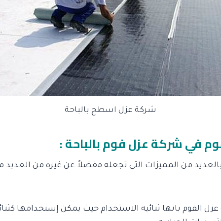
شركة عزل اسطح بالباحة
فوم في شركة عزل فوم بالباحة :
العديد من المميزات التي تجعله مفضلاً عن غيره من العديد من
 عزل الفوم بانها ثنائيه الاستخدام حيث يمكن إستخدامها كثنا