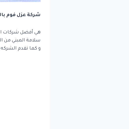
شركة عزل فوم بال
هي أفضل شركات التي
سلامة المبني من الك
و كما تقدم الشركه ضم