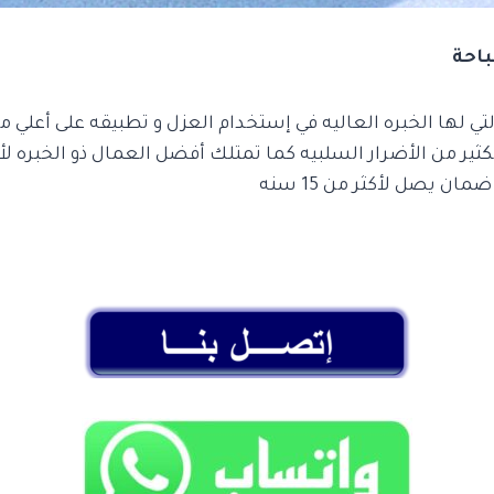
باحة
 لها الخبره العاليه في إستخدام العزل و تطبيقه على أعلي 
ثير من الأضرار السلبيه كما تمتلك أفضل العمال ذو الخبره لأ
ان يصل لأكثر من 15 سنه