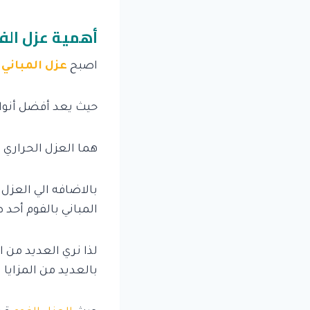
أهمية عزل الفو
اصبح
عزل المباني 
حيث يعد أفضل أنواع
هما العزل الحراري 
بالاضافه الي العزل ا
المباني بالفوم أحد 
لذا نري العديد من
بالعديد من المزايا 