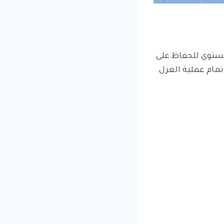
مستوي للحفاظ على
تمام عملية العزل