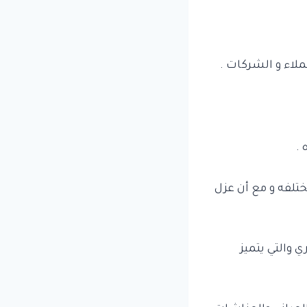
ملاء و الشركات .
 .
مختلفه و مع أن عزل
ي والتي يتميز