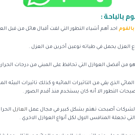
م بالباحة :
بالفوم
احد أهم أشياء التطور التي لقت أقبال هائل من قبل الع
 العزل يحمل في طياته نوعين أخرين من العزل .
هو من أفضل العوازل التي تحافظ على المبني من درجات الحراره
لمائي الذي يقي من التاثيرات المائيه و كذلك تاثيرات البيئه ال
صيحات التطور الا أنه كان يستخدم منذ أقدم الصور .
 الشركات أصبحت تهتم بشكل كبير في مجال عمل
العازل
الحرار
التي تجعلة المنافس الاول لكل أنواع العوازل الاخري .