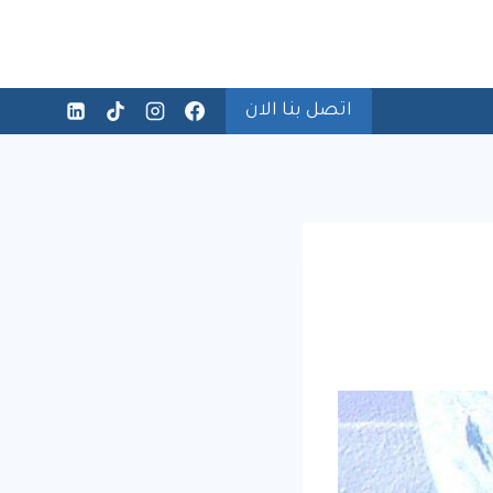
اتصل بنا الان