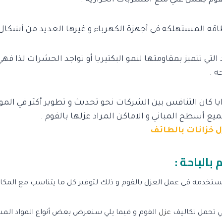
ه المستهلكه في أجهزة الكهرباء و غيرها العديد من أشكال 
 التي تتميز بمقاومتها لنمو البكتيريا أو تواجد الحشرات لذا ف
ه .
ا كان التنافس بين الشركات نحو تحديث و تطوير أكثر في الم
يع أسطح المباني و الاماكن المراد عزلها بالفوم .
 خزانات بالطائف
 بالباحة :
تخدمه في عمل العزل بالفوم و ذلك لتوفير كل ما يتناسب مع المكان ا
ي تحمل تكاليف
عزل
الفوم و فيما يلي سنعرض بعض أنواع المواد الم