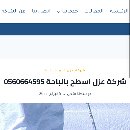
الرئيسية
المقالات
خدماتنا
اتصل بنا
عن الشركة
شركة عزل فوم بالباحة
شركة عزل اسطح بالباحة 0560664595
بواسطة
فتحي
5 فبراير، 2022