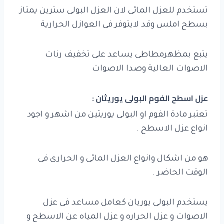
تستخدم للعزل المائى لان العزل البولى سترين يمتاز
بسطح املس وقد لايتوفر فى العوازل الحرارية
يتبع بمظهرمطاطى يساعد على تخفيف رنات
الاصوات العالية وصدا الاصوات
عزل اسطح الفوم البولى يوريثان :
تعتبر مادة الفوم او البولى يوريثين من اشهر و اجود
انواع عزل الاسطح .
هو من اشكال وانواع العزل المائى و الحرارى فى
الوقت الحاضر .
يستخدم البولى يوريان كعامل مساعد فى عزل
الاصوات و عزل الحراره و عزل المياه عن الاسطح و