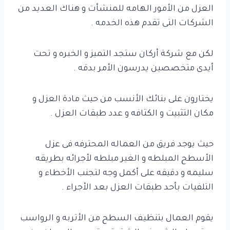
العزل من الأمور الهامه للمنشأت و هناك العديد من
الشركات التى تقدم هذه الخدمه .
لكن مع شركة أركان ستجد التميز و الخبره و تحت
أيدى متخصصين يدرسون الأمر بدقه .
يختارون على بنائك الأنسب من حيث مادة العزل و
مكان التثبيت و الكثافه و عدد طبقات العزل .
حيث يوجد فريق من العماله المحترفه فى عزل
الأسطح المبلطه و الغير مبلطه لأجرائه بطريقه
سليمه و دقيقه على أكمل وجه لتجنب الأخطاء و
التلفيات بأحد طبقات العزل بعد الأجراء .
يقوم العمال بتنظيف السطح من الأتربه و الرواسب