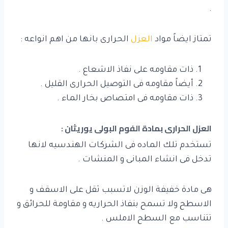
.
تمتاز ايضاً مواد
العزل
الحرارى بانها من اهم انواعه :
ذات مقاومه على نفاذ الاشعاع .
أيضاً مقاومه فى التوصيل الحرارى القليل .
ذات مقاومه فى امتصاص بخار الماء .
العزل الحرارى بمادة الفوم البولى يوريثان :
تستخدم تلك الماده فى الشركات الهندسيه لانها
تدخل فى انشاء المبانى و المنشات .
هى مادة خفيفة الوزن لاتسبب ثقل على الاسقف و
الاسطح ولا تسمح بنفاذ الحراريه و مقاومة للحرائق و
تتناسب مع السطح الاملس .