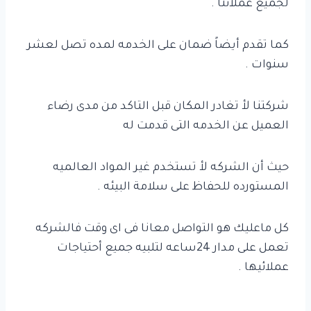
لجميع عملائنا .
كما تقدم أيضاً ضمان على الخدمه لمده تصل لعشر
سنوات .
شركتنا لأ تغادر المكان قبل التاكد من مدى رضاء
العميل عن الخدمه التى قدمت له
حيث أن الشركه لأ تستخدم غير المواد العالميه
المستورده للحفاظ على سلامة البيئه .
كل ماعليك هو التواصل معانا فى اى وقت فالشركه
تعمل على مدار 24ساعه لتلبيه جميع أحتياجات
عملائيها .