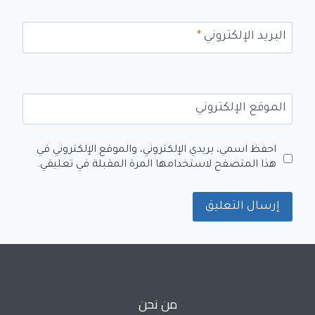
البريد الإلكتروني
*
الموقع الإلكتروني
احفظ اسمي، بريدي الإلكتروني، والموقع الإلكتروني في
هذا المتصفح لاستخدامها المرة المقبلة في تعليقي.
من نحن