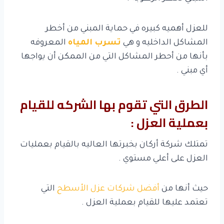
للعزل أهميه كبيره في حماية المبني من أخطر
المشاكل الداخليه و هي
تسرب المياه
المعروفه
بأنها من أحطر المشاكل التي من الممكن أن يواجها
أي مبني .
الطرق التي تقوم بها الشركه للقيام
بعملية العزل :
تمتلك شركة أركان بخبرتها العاليه بالقيام بعمليات
العزل على أعلي مستوي .
حيث أنها من
أفضل شركات عزل الأسطح
التي
تعتمد عليها للقيام بعملية العزل .