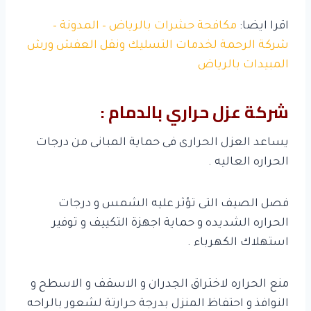
اقرا ايضا:
مكافحة حشرات بالرياض – المدونة –
شركة الرحمة لخدمات التسليك ونقل العفش ورش
المبيدات بالرياض
شركة عزل حراري بالدمام :
يساعد العزل الحرارى فى حماية المبانى من درجات
الحراره العاليه .
فصل الصيف التى تؤثر عليه الشمس و درجات
الحراره الشديده و حماية اجهزة التكييف و توفير
استهلاك الكهرباء .
منع الحراره لاختراق الجدران و الاسقف و الاسطح و
النوافذ و احتفاظ المنزل بدرجة حرارتة لشعور بالراحه