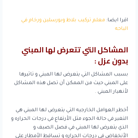
اقرا ايضا:
معلم تركيب بلاط وبورسلين ورخام في
الباحه
المشاكل التي تتعرض لها المبني
بدون عزل :
بسبب المشاكل التي يتعرض لها المبني و تاثيرها
على المبني حيث من الممكن أن تصل هذه المشاكل
لأنهيار المبني .
أخطر العوامل الخارجيه التي يتعرض لها المبني هي
التغير في حالة الجوء مثل الأرتفاع في درجات الحراره و
الذي يتعرض لها المبني في فصل الصيف و
الأنخفاض في درجات الحراره و تساقط الأمطار على