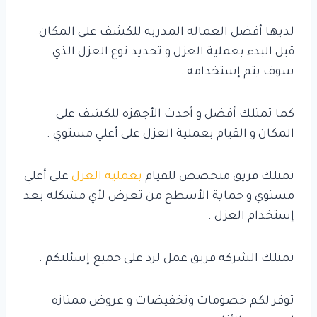
لديها أفضل العماله المدربه للكشف على المكان
قبل البدء بعملية العزل و تحديد نوع العزل الذي
سوف يتم إستخدامه .
كما تمتلك أفضل و أحدث الأجهزه للكشف على
المكان و القيام بعملية العزل على أعلي مستوي .
تمتلك فريق متخصص للقيام
بعملية العزل
على أعلي
مستوي و حماية الأسطح من تعرض لأي مشكله بعد
إستخدام العزل .
تمتلك الشركه فريق عمل لرد على جميع إسئلتكم .
توفر لكم خصومات وتخفيضات و عروض ممتازه