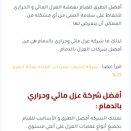
أفضل الطرق للقيام بعملية العزل المائي و الحراري
للحفاظ على سلامة المبني من أي مشكله من
الممكن أن يتعرض لها .
لذلك فا شركة عزل مائي وحراري بالدمام هي من
أفضل شركات العزل بالدمام .
اقرأ ايضا :
شركة كشف تسربات المياه بمكة خصم
35%
أفضل شركة عزل مائي وحراري
بالدمام :
تمتلك الشركه أفضل الطرق و الأساليب للقيام
بجميع أنواع عمليات العزل على أعلي مستوي .