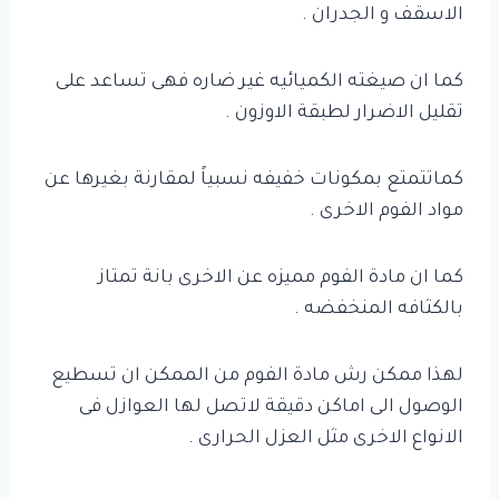
الاسقف و الجدران .
كما ان صيغته الكميائيه غير ضاره فهى تساعد على
تقليل الاضرار لطبقة الاوزون .
كماتتمتع بمكونات خفيفه نسبياً لمقارنة بغيرها عن
مواد الفوم الاخرى .
كما ان مادة الفوم مميزه عن الاخرى بانة تمتاز
بالكثافه المنخفضه .
لهذا ممكن رش مادة الفوم من الممكن ان تسطيع
الوصول الى اماكن دقيقة لاتصل لها العوازل فى
الانواع الاخرى مثل العزل الحرارى .