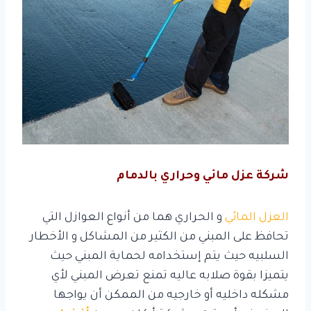
شركة عزل مائي وحراري بالدمام
العزل المائي
و الحراري هما من أنواع العوازل التي
تحافظ على المبني من الكثير من المشاكل و الأخطار
السلبيه حيث يتم إستخدامه لحماية المبني حيث
يتميزا بقوة صلابه عاليه تمنع تعرض المبني لأي
مشكله داخليه أو خارجيه من الممكن أن يواجها