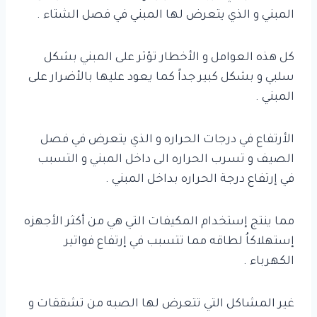
المبني و الذي يتعرض لها المبني في فصل الشتاء .
كل هذه العوامل و الأخطار تؤثر على المبني بشكل
سلبي و بشكل كبير جداً كما يعود عليها بالأضرار على
المبني .
الأرتفاع في درجات الحراره و الذي يتعرض في فصل
الصيف و تسرب الحراره الى داخل المبني و التسبب
في إرتفاع درجة الحراره بداخل المبني .
مما ينتج إستخدام المكيفات التي هي من أكثر الأجهزه
إستهلاكاُ لطاقه مما تتسبب في إرتفاع فواتير
الكهرباء .
غير المشاكل التي تتعرض لها الصبه من تشققات و