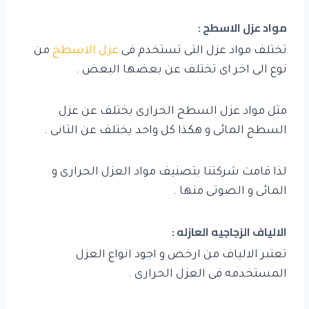
مواد عزل الاسطح :
تختلف مواد عزل التى تستخدم فى
عزل الاسطح
من
نوع الى اخر اى تختلف عن بعضها البعض .
مثل مواد عزل السطح الحرارى يختلف عن عزل
السطح المائى و هكذا كل واحد يختلف عن التانى .
لذا قامت شركتنا بتصنيف مواد العزل الحرارى و
المائى و الصوتى منها .
الالياف الزجاجيه العازله :
تعتبر الالياف من ارخص و اجود انواع العزل
المستخدمه فى العزل الحرارى .