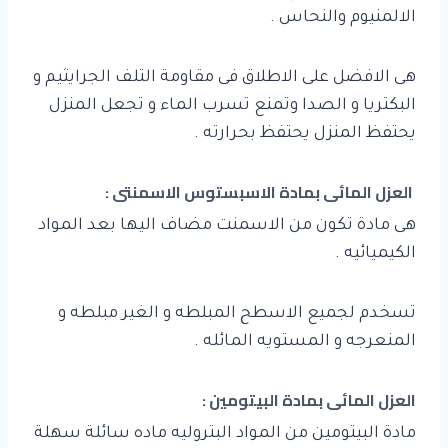
الالمنيوم والنحاس .
هى الافضل على الاطلاق فى مقاومة التلف الجرايثيم و
البكتريا و الصدا وتمنع تسرب الماء و تجعل المنزل
يحتفظ المنزل يحتفظ بحرارته .
العزل المائى بمادة الاسبستوس الاسمنتى :
هى مادة تكون من الاسمنت مضاف اليها بعد المواد
الكيميائيه .
تسخدم لجميع الاسطح المبلطه و الغير مبلطه و
المنعرجه و المستويه المائله .
العزل المائى بمادة البيتومين :
مادة البيتومين من المواد البتروليه ماده سائلة سهلة