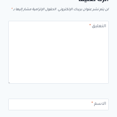
لن يتم نشر عنوان بريدك الإلكتروني.
الحقول الإلزامية مشار إليها بـ
*
التعليق
*
الاسم
*