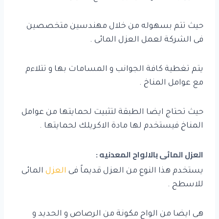
حيث تتم بسهوله من خلال مهندسين متخصصين
فى الشركة لعمل العزل المائى .
يتم تغطية كافة الجوانب و المسامات بها و تتلاءم
مع عوامل المناخ .
حيث تحتاج ايضا الطبقة لتثبيت لحمايتها من عوامل
المناخ فيستخدم لها مادة الاكريلك لحمايتها .
العزل المائى بالالواح المعدنيه :
يستخدم هذا النوع من العزل قديماً فى
العزل
المائى
للاسطح .
هى ايضا من الواح مكونة من الرصاص و الحديد و