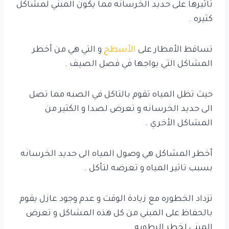
تاثيرها على حديد الخرسانه مما يكون المبني لمشاكل
كثيره .
تساقط الأمطار على
الأسطح
و التي هي من أخطر
المشاكل التي يواجها في فصل الصيف .
حيث تظل المياه تقوم بالتاكل في الصبه مما تصل
الى حديد الخرسانه و تعرض لصدا و الكثير من
المشاكل الأخري .
أخطر المشاكل هي وصول المياه الى حديد الخرسانه
بسبب تاثير المياه و تعرضه لتأكل .
تزداد الخطوره مع زيادة الوقت و عدم وجود عازل يقوم
بالحفاظ على المبني من كل هذه المشاكل و تعرض
المبني لخطر الرطوبه .