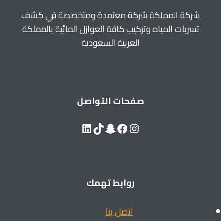
شركة المملكة شركة معتمدة ومتخصصة في كشف
تسربات المياه وتركيب كافة العوازل المائية بالمملكة
العربية السعودية
صفحات التواصل
LinkedIn
Snapchat
TikTok
Facebook
Instagram
روابط تهمك
اتصل بنا