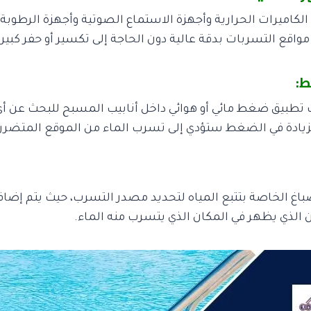
لكاميرات الحرارية وأجهزة الاستماع الصوتية وأجهزة الرطوبة 
اقع التسربات بدقة عالية دون الحاجة إلى تكسير أو حفر كبير.
تطبيق ضغط مائي أو هوائي داخل أنابيب المسبح للبحث عن أي 
زيادة في الضغط ستؤدي إلى تسرب الماء من الموقع المتضرر.
اغ الخاصة بتتبع المياه لتحديد مصدر التسرب، حيث يتم إضاف
ن الذي يظهر في المكان الذي يتسرب منه الماء.