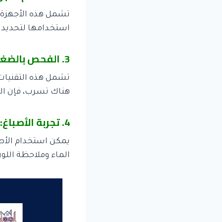
تشمل هذه الأجهزة ا
استخدامها لتحديد مو
3. الفحص بالضغط:
تشمل هذه التقنيات 
هناك تسرب، فإن ال
4. تجربة الأصباغ:
يمكن استخدام الأصب
الماء وملاحظة اللو