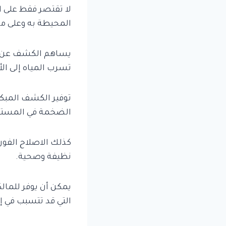
لا تقتصر فقط على ا
المحيطة به وعلى ما
يساهم الكشف عن ال
تسرب المياه إلى ال
توفير الكشف المبكر
الضخمة في المستق
كذلك الاصلاح الفور
نظيفة وصحية.
يمكن أن يوفر للمال
التي قد تتسبب في إ