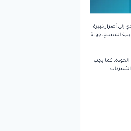
إلى أضرار كبيرة
نية المسبح، جودة
الجودة. كما يجب
التسربات.