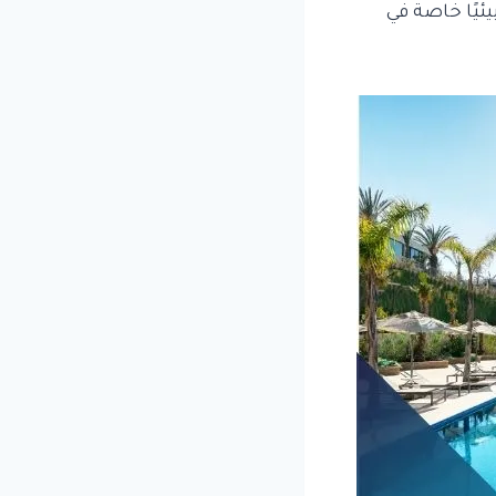
ئيًا خاصة في