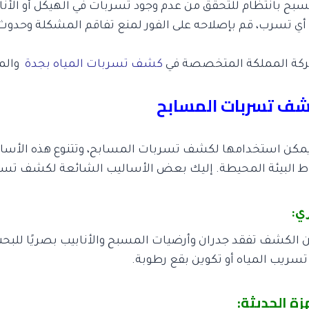
ح بانتظام للتحقق من عدم وجود تسربات في الهيكل أو الأنا
 أي تسرب، قم بإصلاحه على الفور لمنع تفاقم المشكلة وحدو
ركة المملكة المتخصصة في
كشف تسربات المياه بجدة
والم
شف تسربات المسابح
مكن استخدامها لكشف تسربات المسابح، وتتنوع هذه الأسالي
 البيئة المحيطة. إليك بعض الأساليب الشائعة لكشف تسر
 الكشف تفقد جدران وأرضيات المسبح والأنابيب بصريًا للبح
تسريب المياه أو تكوين بقع رطوبة.