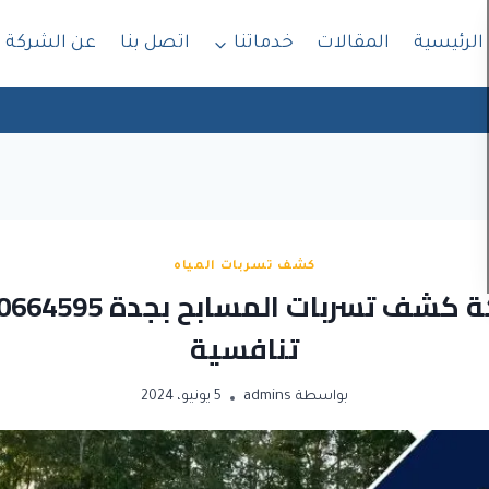
الرئيسية
المقالات
خدماتنا
اتصل بنا
عن الشركة
كشف تسربات المياه
تنافسية
بواسطة
admins
5 يونيو، 2024