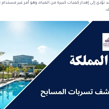
ؤدي إلى إهدار كميات كبيرة من المياه، وهو أمر غير مستدام بي
ف.