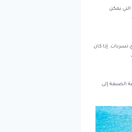
التي يمكن
تسربات. إذا كان
ة الصبغة إلى