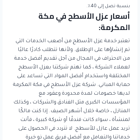
بنسبة تصل إلى 40٪.
أسعار عزل الأسطح في مكة
المكرمة:
تعتبر خدمة عزل الأسطح من أصعب الخدمات التي
تم إنشاؤها على الإطلاق. ولأنها تتطلب كادرًا عاليًا
من الاحتراف في المجال من أجل تقديم أفضل خدمة
لعملاء الشركة ، كما تهتم شركتنا بعزل الأسطح
المختلفة واستخدام أفضل المواد التي تساعد على
حماية المباني. شركة عزل الأسطح في مكة المكرمة
لديها خصومات لمدة محدودة وعقود مع
المؤسسات الكبرى مثل الفنادق والشركات ، وكذلك
المنازل ، خاصة خلال أشهر الصيف. إذا كنت مالكًا
لمنشأة ، سواء كانت فندقًا أو شركة كبيرة ، فأنت
تريد عمل عازل للأسطح. لا تتردد في الحصول على
خدماتنا والتعامل مع أفضل فريق عمل ذو خبرة