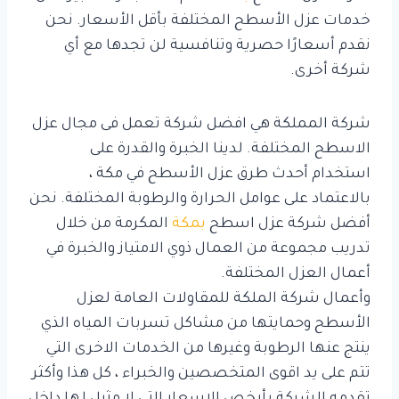
خدمات عزل الأسطح المختلفة بأقل الأسعار. نحن
نقدم أسعارًا حصرية وتنافسية لن تجدها مع أي
شركة أخرى.
شركة المملكة هي افضل شركة تعمل فى مجال عزل
الاسطح المختلفة. لدينا الخبرة والقدرة على
استخدام أحدث طرق عزل الأسطح في مكة ،
بالاعتماد على عوامل الحرارة والرطوبة المختلفة. نحن
أفضل شركة عزل اسطح
بمكة
المكرمة من خلال
تدريب مجموعة من العمال ذوي الامتياز والخبرة في
أعمال العزل المختلفة.
وأعمال شركة الملكة للمقاولات العامة لعزل
الأسطح وحمايتها من مشاكل تسربات المياه الذي
ينتج عنها الرطوبة وغيرها من الخدمات الاخرى التي
تتم على يد اقوى المتخصصين والخبراء ، كل هذا وأكثر
تقدمه الشركة بأرخص الاسعار التي لا مثيل لها داخل