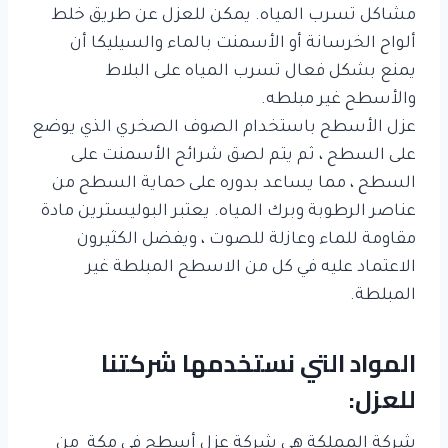
مشاكل تسرب المياه. يمكن للعزل عن طريق خلط
ألواح الخرسانة أو الأسمنت بالماء والسيليكا أن
يمنع بشكل فعال تسرب المياه على البلاط
والأسطح غير مبلطه.
عزل الأسطح باستخدام الصوف الصخري الذي يوضع
على السطح ، ثم يتم لصق شرائح الأسمنت على
السطح ، مما يساعد بدوره على حماية السطح من
عناصر الرطوبة وبرك المياه. يعتبر البوليسترين مادة
مقاومة للماء وعازلة للصوت ، ويفضل الكثيرون
الاعتماد عليه في كل من الاسطح المبلطة غير
المبلطة.
المواد التي نستخدمها شركتنا
للعزل:
شركة المملكة هي شركة عزل أسطح في مكة من