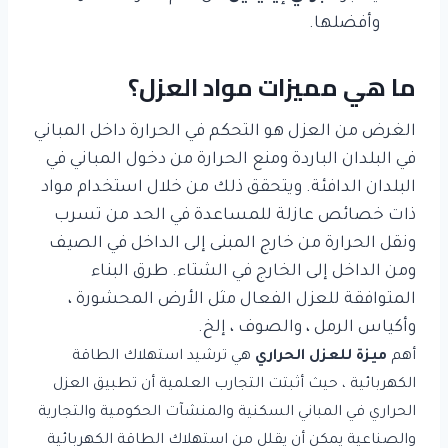
وأفضلها.
ما هي مميزات مواد العزل؟
الغرض من العزل هو التحكم في الحرارة داخل المباني
في البلدان الباردة ومنع الحرارة من دخول المباني في
البلدان الدافئة. ويتحقق ذلك من خلال استخدام مواد
ذات خصائص عازلة للمساعدة في الحد من تسرب
ونقل الحرارة من خارج المبنى إلى الداخل في الصيف
ومن الداخل إلى الخارج في الشتاء. طرق البناء
المتوافقة للعزل الفعال مثل الأرض المحشورة ،
وأكياس الرمل ، والصوف ، إلخ.
أهم
ميزة للعزل الحراري
هي ترشيد استهلاك الطاقة
الكهربائية ، حيث أثبتت التجارب العلمية أن تطبيق العزل
الحراري في المباني السكنية والمنشآت الحكومية والتجارية
والصناعية يمكن أن يقلل من استهلاك الطاقة الكهربائية