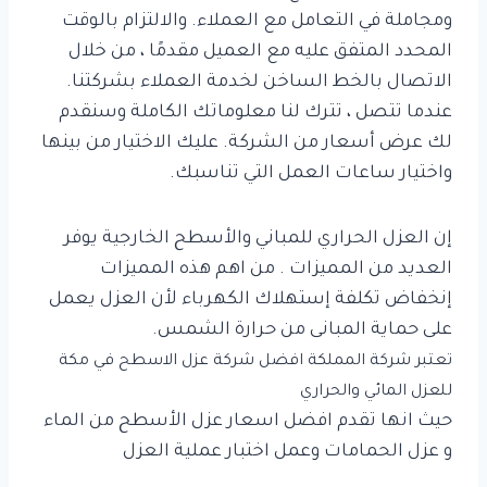
ومجاملة في التعامل مع العملاء. والالتزام بالوقت
المحدد المتفق عليه مع العميل مقدمًا ، من خلال
الاتصال بالخط الساخن لخدمة العملاء بشركتنا.
عندما تتصل ، تترك لنا معلوماتك الكاملة وسنقدم
لك عرض أسعار من الشركة. عليك الاختيار من بينها
واختيار ساعات العمل التي تناسبك.
إن العزل الحراري للمباني والأسطح الخارجية يوفر
العديد من المميزات . من اهم هذه المميزات
إنخفاض تكلفة إستهلاك الكهرباء لأن العزل يعمل
على حماية المبانى من حرارة الشمس.
تعتبر شركة المملكة ا
فضل شركة عزل الاسطح في مكة
للعزل المائي والحراري
حيث انها تقدم افضل اسعار عزل الأسطح من الماء
و عزل الحمامات وعمل اختبار عملية العزل