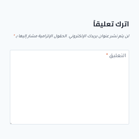
اترك تعليقاً
لن يتم نشر عنوان بريدك الإلكتروني.
الحقول الإلزامية مشار إليها بـ
*
التعليق
*