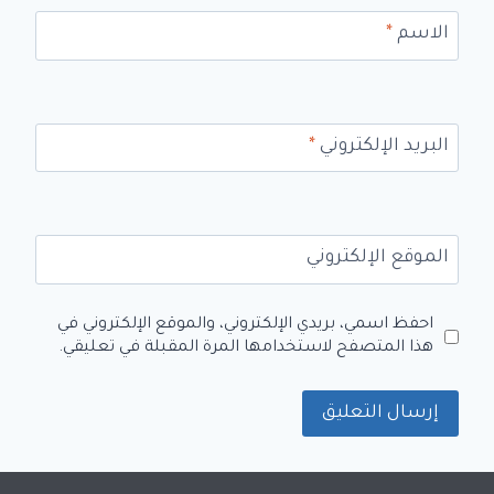
الاسم
*
البريد الإلكتروني
*
الموقع الإلكتروني
احفظ اسمي، بريدي الإلكتروني، والموقع الإلكتروني في
هذا المتصفح لاستخدامها المرة المقبلة في تعليقي.