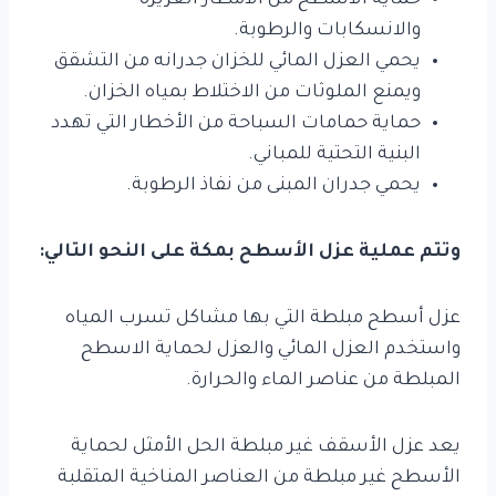
والانسكابات والرطوبة.
يحمي العزل المائي للخزان جدرانه من التشقق
ويمنع الملوثات من الاختلاط بمياه الخزان.
حماية حمامات السباحة من الأخطار التي تهدد
البنية التحتية للمباني.
يحمي جدران المبنى من نفاذ الرطوبة.
وتتم عملية عزل الأسطح بمكة على النحو التالي:
عزل أسطح مبلطة التي بها مشاكل تسرب المياه
واستخدم العزل المائي والعزل لحماية الاسطح
المبلطة من عناصر الماء والحرارة.
يعد عزل الأسقف غير مبلطة الحل الأمثل لحماية
الأسطح غير مبلطة من العناصر المناخية المتقلبة