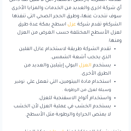
أي شركة اخرى والعديد من الخدمات والمزايا الأخرى
سوف نتحدث عنها، وطرق الحجر الصحي التي تنفذها
الشركةو تقدم شركة
عزل
اسطح بمكة عدة طرق
لعزل الأسطح المختلفة حسب الغرض من العزل
ومنها:
تقدم الشركة طريقة لاستخدام عازل الفلين
الذي يحجب أشعة الشمس.
يستخدم
العزل
البولي إيثيلين والعديد من
الطرق الأخرى.
استخدام مادة البيتومين، التي تعمل علي
توفير
وسيلة لعزل من الرطوبة .
واستخدام ألواح الاسفنجية للعزل.
يستخدم الخشب في عملية العزل لأن الخشب
لا يمتص الحرارة والرطوبة مثل الأسطح.