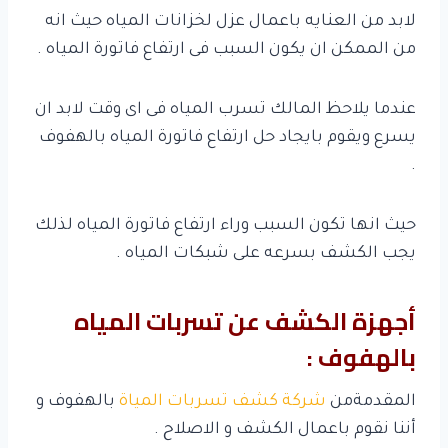
لابد من العنايه باعمال عزل لخزانات المياه حيث انه
من الممكن ان يكون السبب فى ارتفاع فاتورة المياه .
عندما يلاحظ المالك تسرب المياه فى اى وقت لابد ان
يسرع ويقوم بايجاد حل ارتفاع فاتورة المياه بالهفوف
.
حيث انها تكون السبب وراء ارتفاع فاتورة المياه لذلك
يجب الكشف بسرعه على شبكات المياه .
أجهزة الكشف عن تسربات المياه
بالهفوف :
المقدمةمن
شركة كشف تسربات المياة
بالهفوف و
أننا نقوم باعمال الكشف و الاصلاح .