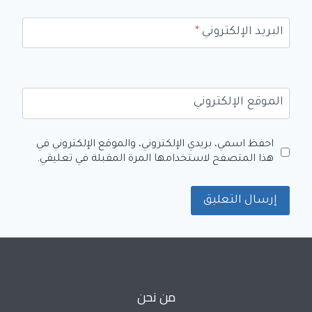
البريد الإلكتروني
*
الموقع الإلكتروني
احفظ اسمي، بريدي الإلكتروني، والموقع الإلكتروني في
هذا المتصفح لاستخدامها المرة المقبلة في تعليقي.
من نحن