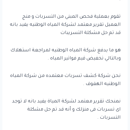
تقوم بعملية فحص المبني من التسربات و منح
العميل تقرير معتمد لشركة المياه الوطنيه يفيد بانه
قد تم حل مشكلة التسريبات
هو ما يدفع شركة المياه الوطنيه لمراجعة استهلاك
وبالتالي تخفيض قيم فواتير المياه .
نحن شركة كشف تسربات معتمده من شركة المياه
الوطنيه الهفوف .
نمنحك تقرير معتمد لشركة المياة يفيد بانه لا توجد
اى تسربات فى منزلك و أنه قد تم حل مشكلة
التسربات .