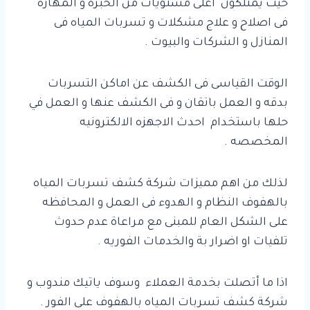
حيث يمتلكون اعلى مستويات من الخبره و المهاره
فى اصلاح و علاج مشكلات و تسربات المياه فى
المنازل و الشركات والبيوت .
الوقت القياسى فى الكشف عن اماكن التسربات
بدقه و العمل باتقان و فى الكشف عنها و العمل في
حلها باستخدام احدث الاجهزه الالكترونيه
المخصصه .
لذلك من اهم مميزات شركة كشف تسربات المياه
بالهفوف النظام و الهدوء فى العمل و المحافظه
على الشكل العام للمبنى مع مراعاة عدم حدوث
تلفيات او اضرار بة والخدمات الفوريه .
اذا ما أتصلت بخدمة العملاء وسوف ياتيك مندوب و
شركة كشف تسربات المياه بالهفوف على الفور .