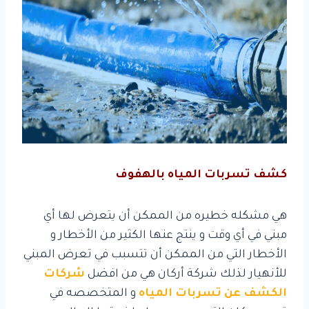
كشف تسربات المياه بالهفوف
هي مشكله خطيره من الممكن أن يتعرض لها أي
مبني في أي وقت و ينتج عنها الكثير من الأخطار و
الأخطار التي من الممكن أن تتسبب في تعرض المبني
للأنهيار لذلك شركة أركان هي من افضل
شركات
الكشف عن تسربات المياه
و المتخصصه في