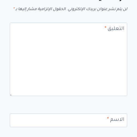
لن يتم نشر عنوان بريدك الإلكتروني.
الحقول الإلزامية مشار إليها بـ
*
التعليق
*
الاسم
*