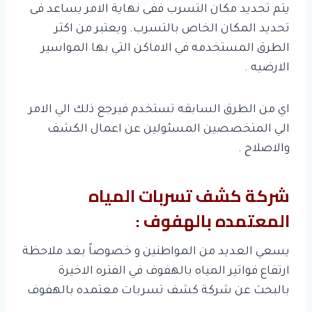
يتم تحديد مكان التسرب ففى نهاية الامر يساعد فى
تحديد المكان الخاص بالتسرب. ويعتبر من اكثر
الطرق المستخدمه في الاماكن التي بها المواسير
الارضيه .
اي من الطرق السابقه تستخدم فيرجع ذلك الي الامر
الي المتخصصين المسئولين عن اعمال الكشف
والاصلاح .
شركة كشف تسربات المياه
المعتمده بالهفوف :
يسعي العديد من المواطنين و خصوصاً بعد ملاحظة
ارتفاع فواتير المياه بالهفوف في الفتره الاخيرة
بالبحث عن شركة كشف تسربات معتمده بالهفوف
.