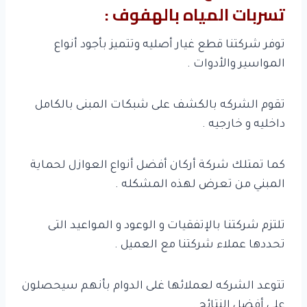
تسربات المياه بالهفوف :
توفر شركتنا قطع غيار أصليه وتتميز بأجود أنواع
المواسير والأدوات .
تقوم الشركه بالكشف على شبكات المبنى بالكامل
داخليه و خارجيه .
كما تمتلك شركة أركان أفضل أنواع العوازل لحماية
المبني من تعرض لهذه المشكله .
تلتزم شركتنا بالإتفقيات و الوعود و المواعيد التى
تحددها عملاء شركتنا مع العميل .
تتوعد الشركه لعملائها غلى الدوام بأنهم سيحصلون
على أفضل النتائج .