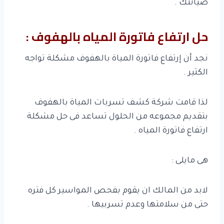
صيانتك .
حل ارتفاع فاتورة المياه بالهفوف :
نجد أن إرتفاع فاتورة المياة بالهفوف مشكلة تواجه
الكثير .
لذا قامت شركة كشف تسربات المياة بالهفوف
بتقديم مجموعه من الحلول تساعد فى حل مشكلة
ارتفاع فاتورة المياه .
هى مايلى :
لابد من المالك ان يقوم بفحص المواسير كل فتره
حتى من سلامتها وعدم تسربيها .