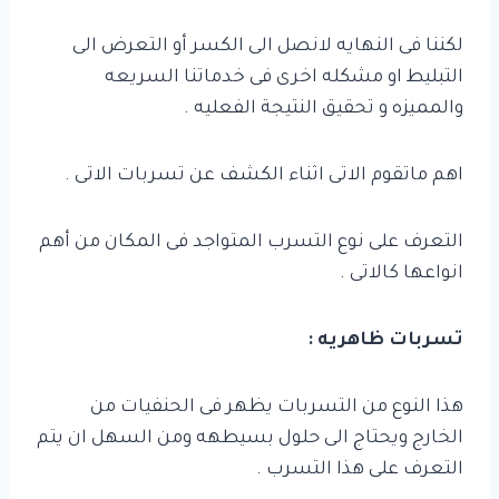
لكننا فى النهايه لانصل الى الكسر أو التعرض الى
التبليط او مشكله اخرى فى خدماتنا السريعه
والمميزه و تحقيق النتيجة الفعليه .
اهم ماتقوم الاتى اثناء الكشف عن تسربات الاتى .
التعرف على نوع التسرب المتواجد فى المكان من أهم
انواعها كالاتى .
تسربات ظاهريه :
هذا النوع من التسربات يظهر فى الحنفيات من
الخارج ويحتاج الى حلول بسيطهه ومن السهل ان يتم
التعرف على هذا التسرب .