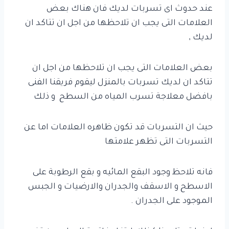
عند حدوث اى تسربات لديك فان هناك بعض
العلامات التى يجب ان تلاحظها من اجل ان تتاكد ان
لديك ,
بعض العلامات التى يجب ان تلاحظها من اجل ان
تتاكد ان لديك تسربات بالمنزل ليقوم فريقنا الفنى
بافضل معلاجة تسرب المياه من السطح و ذلك
حيث ان التسربات قد تكون ظاهره العلامات اما عن
التسربات التى تظهر علامتها
فانه تلاحظ وجود البقع المائيه و بقع الرطوبة على
الاسطح و الاسقف والجدران والارضيات و الجبس
الموجود على الجدران .