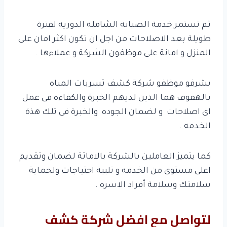
ثم تستمر خدمة الصيانه الشامله الدوريه لفترة
طويلة بعد الاصلاحات من اجل ان تكون اكثر امان على
المنزل و امانة على موظفون الشركة و عملاءها .
يشرفو موظفو شركة كشف تسربات المياه
بالهفوف هما الذين لديهم الخبرة والكفاءه فى عمل
اى اصلاحات و لضمان الجوده والخبرة فى تلك هذة
الخدمه .
كما يتميز العاملين بالشركة بالاماتة لضمان وتقديم
اعلى مستوى من الخدمه و تلبية احتياجات ولحماية
سلامتك وسلامة أفراد الاسره .
لتواصل مع افضل شركة كشف