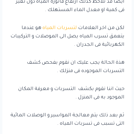
ايضا قد تلاحظ كذلك ارتفاع فاتورة المياه دون تغير
فى كمية او معدل الماء المستهلك .
لكن من اخر العلامات
لتسربات المياه
هو عندما
يتعمق تسرب المياه يصل الى الموصلات و التركيبات
الكهربائية فى الجدران .
هذة الحالة يجب عليك ان نقوم بفحص كشف
التسربات الموجوده فى منزلك .
حيث اننا نقوم بكشف التسربات و معرفة المكان
الموجود به فى المنزل .
ثم بعد ذلك يتم معالجة المواسير و الوصلات المائية
التى تسبب فى تسربات المياه .