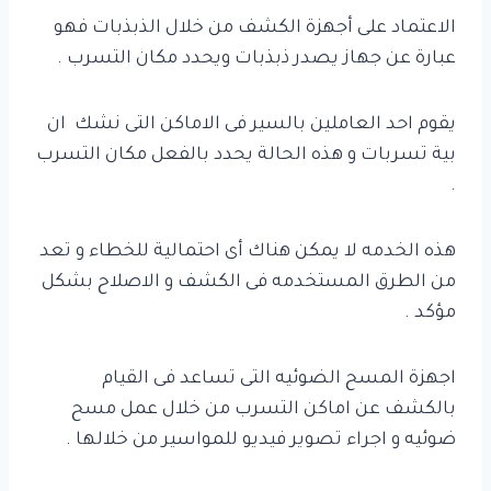
الاعتماد على أجهزة الكشف من خلال الذبذبات فهو
عبارة عن جهاز يصدر ذبذبات ويحدد مكان التسرب .
يقوم احد العاملين بالسير فى الاماكن التى نشك ان
بية تسربات و هذه الحالة يحدد بالفعل مكان التسرب
.
هذه الخدمه لا يمكن هناك أى احتمالية للخطاء و تعد
من الطرق المستخدمه فى الكشف و الاصلاح بشكل
مؤكد .
اجهزة المسح الضوئيه التى تساعد فى القيام
بالكشف عن اماكن التسرب من خلال عمل مسح
ضوئيه و اجراء تصوير فيديو للمواسير من خلالها .