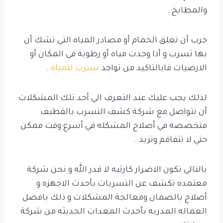
والمطابخ .
جرب أن تغلق الحمام أو مصادر المياه التي تشك أن
بها تسرب و أذا وجدت مياه أو رطوبة في المكان أو
الارضيات فابالتاكيد من تواجد
تسرب للمياه
.
لذلك يجب عليك عند التعرف الي أحد تلك المشكلات
أن تتواصل مع شركة كشف التسرب بالقطيف
متخصصه في أصلاح المشكله في أسرع وقت ممكن
حتي لا تتفاقم وتزيد .
بالتالي تكون الاضرار كارثيه لا قدر الله و نحن شركة
معتمده تكشف عن التسربات بأحدث الاجهزه و
أصلاح بالضمان ومعالجة المشكلات و ذلك بافضل
العماله المدربه بأحدث المعدات الحديثه من شركة