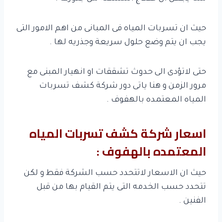
حيث ان تسربات المياه فى المبانى من اهم الامور التى
يجب ان يتم وضع حلول سريعة وجذريه لها .
حتى لاتؤدى الى حدوث تشققات او انهيار المبنى مع
مرور الزمن و هنا ياتى دور شركة كشف تسربات
المياه المعتمده بالهفوف .
اسعار شركة كشف تسربات المياه
المعتمده بالهفوف :
حيث ان الاسعار لاتتحدد حسب الشركة فقط و لكن
تتحدد حسب الخدمه التى يتم القيام بها من قبل
الفنين .