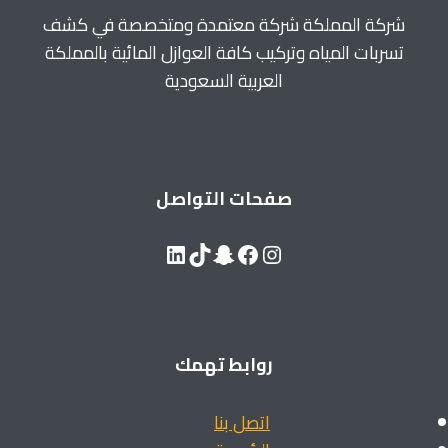
شركة المملكة شركة معتمدة ومتخصصة في كشف
تسربات المياه وتركيب كافة العوازل المائية بالمملكة
العربية السعودية
صفحات التواصل
LinkedIn
Snapchat
TikTok
Facebook
Instagram
روابط تهمك
اتصل بنا