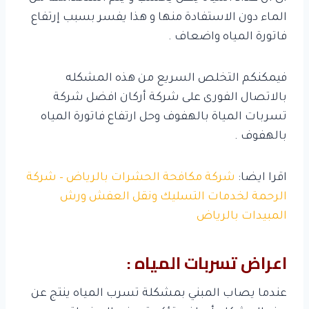
الماء دون الاستفادة منها و هذا يفسر بسبب إرتفاع
فاتورة المياه واضعاف .
فيمكنكم التخلص السريع من هذه المشكله
بالاتصال الفورى على شركة أركان افضل شركة
تسربات المياة بالهفوف وحل ارتفاع فاتورة المياه
بالهفوف .
اقرا ايضا:
شركة مكافحة الحشرات بالرياض – شركة
الرحمة لخدمات التسليك ونقل العفش ورش
المبيدات بالرياض
اعراض تسربات المياه :
عندما يصاب المبني بمشكلة تسرب المياه ينتج عن