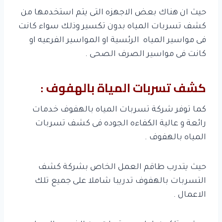
حيث ان هناك بعض الاجهزه التى يتم استخدمها من
كشف تسربات المياه بدون تكسير وذلك سواء كانت
فى مواسير المياه الرئسية او المواسير الفرعيه او
كانت فى مواسير الصرف الصحى .
كشف تسربات المياة بالهفوف :
كما توفر شركة تسربات المياه بالهفوف خدمات
رائعة و عالية الكفاءه الجوده فى كشف تسربات
المياه بالهفوف .
حيث يتدرب طاقم العمل الخاص بشركة كشف
التسربات بالهفوف تدريبا شاملا على جميع تلك
الاعمال .