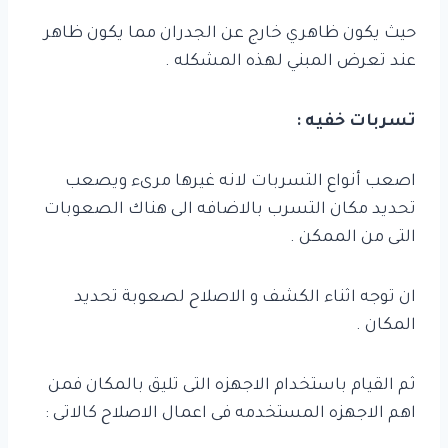
حيث يكون ظاهري خارج عن الجدران مما يكون ظاهر
عند تعرض المبني لهذه المشكله .
تسربات خفيه :
اصعب أنواع التسربات لانه غيرها مرىء ويصعب
تحديد مكان التسرب بالاضافه الى هناك الصعوبات
التى من الممكن .
ان توجه اثناء الكشف و الاصلاح لصعوبة تحديد
المكان .
ثم القيام باستخدام الاجهزه التى تليق بالمكان فمن
اهم الاجهزه المستخدمه فى اعمال الاصلاح كالاتى :